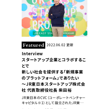
2022.06.02 更新
Featured
Interview
スタートアップ企業とコラボするこ
とで
新しい社会を提供する「新規事業
のプラットフォーム」でありたい
〜JR東日本スタートアップ株式会
社 代表取締役社長 柴田裕
JR東日本のCVC（コーポレートベンチャー
キャピタル※1）として設立されたJR東…