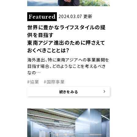
2024.03.07 更新
Featured
世界に豊かなライフスタイルの提
供を目指す
東南アジア進出のために押さえて
おくべきこととは？
海外進出、特に東南アジアへの事業展開を
目指す場合、どのようなことを考えるべき
なの…
#協業
#国際事業
続きをみる