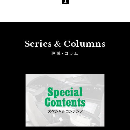
1
Series & Columns
連載・コラム