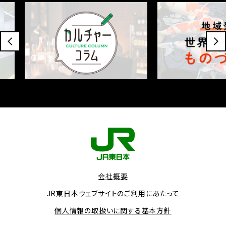
会社概要
JR東日本ウェブサイトのご利用にあたって
個人情報の取扱いに関する基本方針