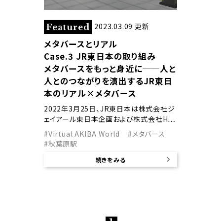
2023.03.09 更新
Featured
メタバースとリアル
Case.3 JR東日本の取り組み
メタバースをもっと身近に──人と
人とのつながりを演出するJR東日
本のリアル×メタバース
2022年3月25日、JR東日本は株式会社ジ
ェイアール東日本企画および株式会社H…
#Virtual AKIBA World
#メタバース
#秋葉原駅
続きをみる