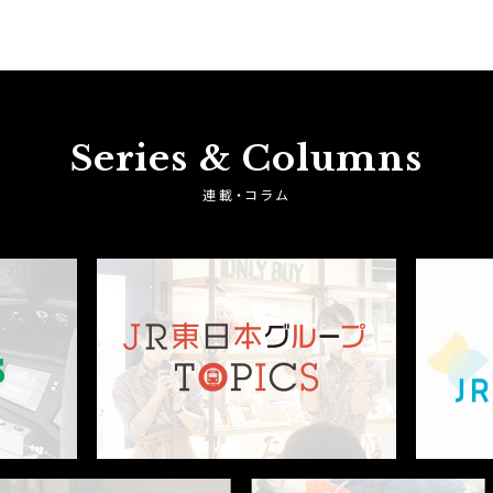
Series & Columns
連載・コラム