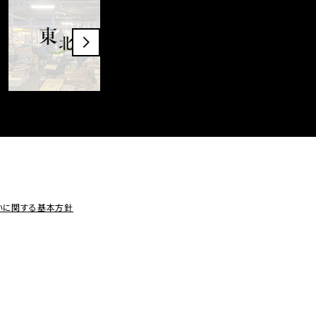
いに関する基本方針