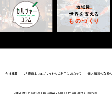
会社概要
JR東日本ウェブサイトのご利用にあたって
個人情報の取扱
Copyright © East Japan Railway Company.
All Rights Reserved.