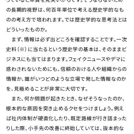
の長期的視野は、何百年単位で考える歴史学的なも
のの考え方で培われます。では歴史学的な思考法とは
どういったものか。
まず、情報は必ず出どころを確認することです。一次
史料（※）に当たるという歴史学の基本は、そのままビ
ジネスにも当てはまります。フェイクニュースやデマに
惑わされないためにも、信頼のおける人や組織からの
情報か、誰がいつどのような立場で発した情報なのか
を、見極めることが非常に大切です。
また、何か問題が起きたとき、なぜそうなったのか、
根本的な原因を突き止めるクセをつけましょう。例え
ば社内体制が硬直化したり、既定路線が行き詰まった
りした際、小手先の改善に終始していては、抜本的な