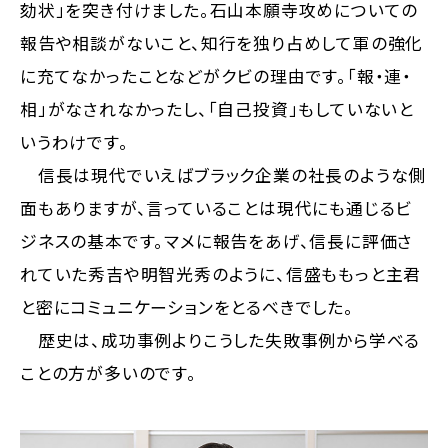
劾状」を突き付けました。石山本願寺攻めについての
報告や相談がないこと、知行を独り占めして軍の強化
に充てなかったことなどがクビの理由です。「報・連・
相」がなされなかったし、「自己投資」もしていないと
いうわけです。
信長は現代でいえばブラック企業の社長のような側
面もありますが、言っていることは現代にも通じるビ
ジネスの基本です。マメに報告をあげ、信長に評価さ
れていた秀吉や明智光秀のように、信盛ももっと主君
と密にコミュニケーションをとるべきでした。
歴史は、成功事例よりこうした失敗事例から学べる
ことの方が多いのです。