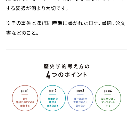
する姿勢が何より大切です。
※その事象とほぼ同時期に書かれた日記、書簡、公文
書などのこと。