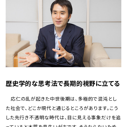
歴史学的な思考法で長期的視野に立てる
応仁の乱が起きた中世後期は、多極的で混沌とし
た社会で、どこか現代と通じるところがあります。こう
した先行き不透明な時代は、目に見える事象だけを追
っていると本質を見失いがちです。そうならないため