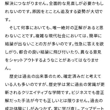
解決につながりません。全面的な見直しが必要かもし
れないのです。原因をとことん追及する姿勢が大切で
す。
そして何事においても、唯一絶対の正解があると思
わないことです。複雑な現代社会においては、簡単に
結論が出ないことの方が多いのです。性急に答えを欲
しがり、都合の良い結論に飛び付いたり、異なる意見
をシャットアウトするようなことがあってはなりませ
ん。
歴史は過去の出来事のため、確定済みだと考えて
いる人も多いのですが、歴史学は常に過去の常識が更
新されるクリエイティブな学問です。ビジネスでも昔正
解だった手法が今でも正しいとは限りません。過去の
成功体験にしがみつかず、常に学び直し、アップデート