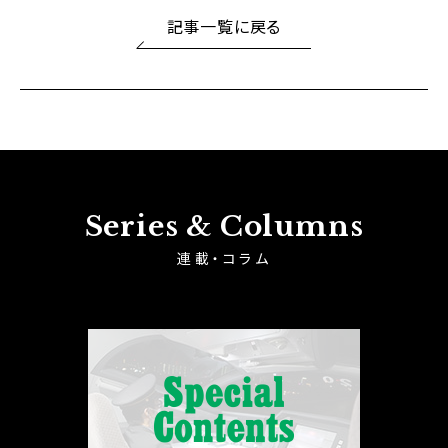
記事一覧に戻る
Series & Columns
連載・コラム