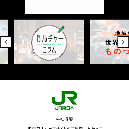
会社概要
JR東日本ウェブサイトのご利用にあたって