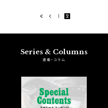
1
2
Series & Columns
連載・コラム