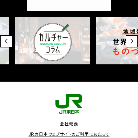
会社概要
JR東日本ウェブサイトのご利用にあたって