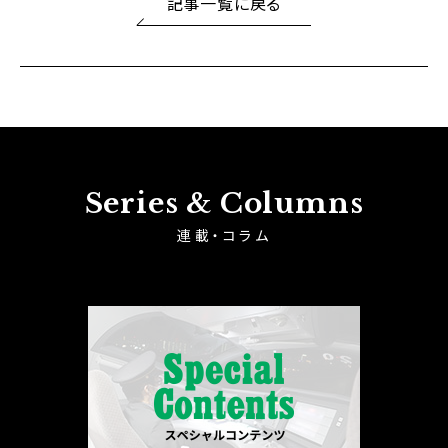
記事一覧に戻る
Series & Columns
連載・コラム