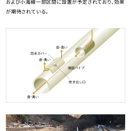
および小海線一部区間に設置が予定されており、効果
が期待されている。