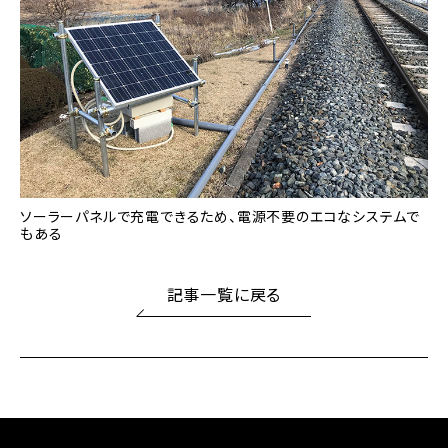
ソーラーパネルで充電できるため、電源不要のエコなシステムで
もある
記事一覧に戻る