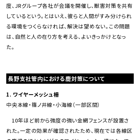
度、JRグループ各社が会議を開催し、獣害対策を共有
しているという。とはいえ、彼らと人間がすみ分けられ
る環境をつくらなければ、解決は望めない。この問題
は、自然と人の在り方を考える、よいきっかけとなっ
た。
長野支社管内における鹿対策について
1. ワイヤーメッシュ柵
中央本線・篠ノ井線・小海線（一部区間）
10年ほど前から強度の強い金網フェンスが設置さ
れた。一定の効果が確認されたため、現在では各線区