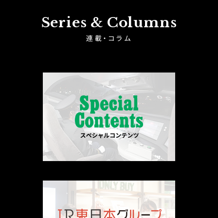
Series & Columns
連載・コラム