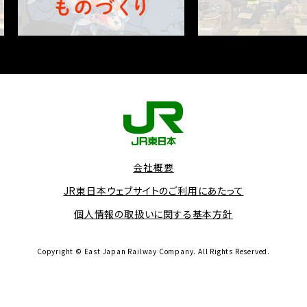
会社概要
JR東日本ウェブサイトのご利用にあたって
個人情報の取扱いに関する基本方針
Copyright © East Japan Railway Company.
All Rights Reserved.