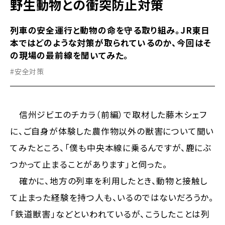
野生動物との衝突防止対策
列車の安全運行と動物の命を守る取り組み。JR東日
本ではどのような対策が取られているのか、今回はそ
の現場の最前線を聞いてみた。
#安全対策
信州ジビエのチカラ（前編）で取材した藤木シェフ
に、ご自身が体験した農作物以外の獣害について聞い
てみたところ、「僕も中央本線に乗るんですが、鹿にぶ
つかって止まることがあります」と伺った。
確かに、地方の列車を利用したとき、動物と接触し
て止まった経験を持つ人も、いるのではないだろうか。
「鉄道獣害」などといわれているが、こうしたことは列