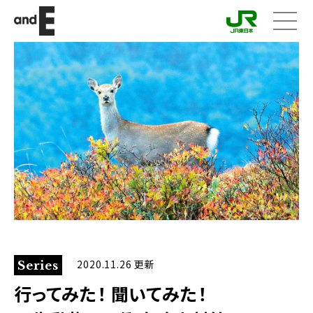
メニ
ュー
2020.11.26 更新
Series
行ってみた！ 聞いてみた！